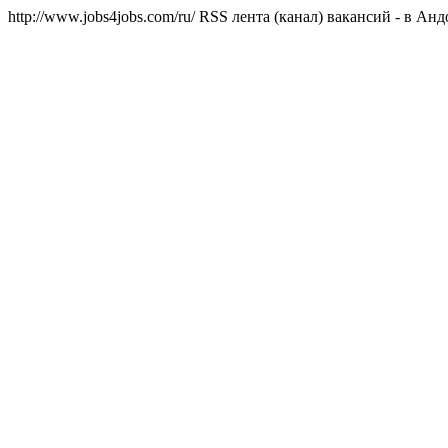
http://www.jobs4jobs.com/ru/
RSS лента (канал) вакансий - в Анд