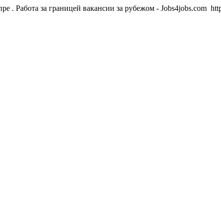
ре . Работа за границей вакансии за рубежом - Jobs4jobs.com
htt