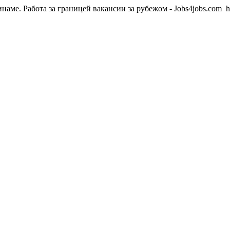
инаме. Работа за границей вакансии за рубежом - Jobs4jobs.com
h